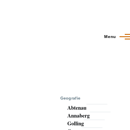
Menu
Geografie
Abtenau
Annaberg
Golling