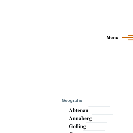
Menu
Geografie
Abtenau
Annaberg
Golling